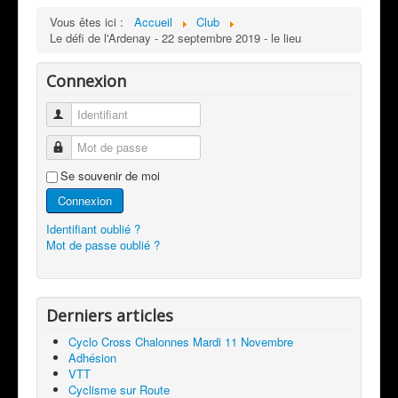
Vous êtes ici :
Accueil
Club
Le défi de l'Ardenay - 22 septembre 2019 - le lieu
Connexion
Identifiant
Mot de passe
Se souvenir de moi
Connexion
Identifiant oublié ?
Mot de passe oublié ?
Derniers articles
Cyclo Cross Chalonnes Mardi 11 Novembre
Adhésion
VTT
Cyclisme sur Route