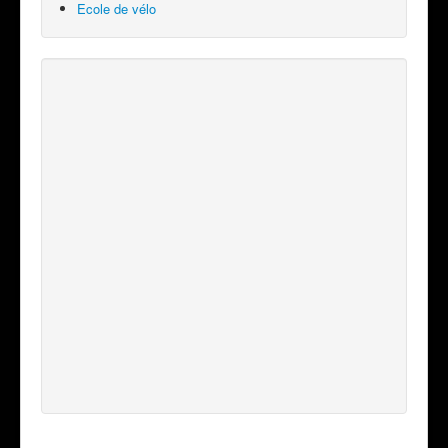
Ecole de vélo