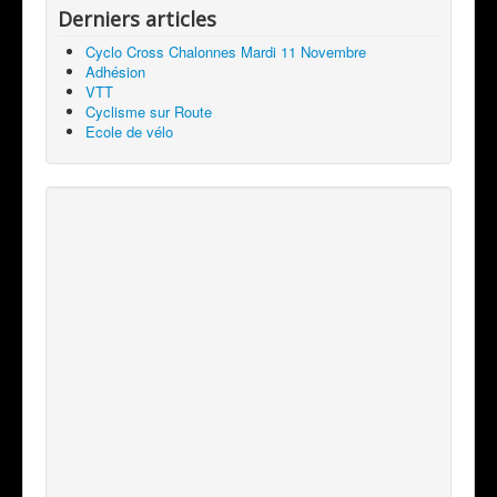
Derniers articles
Cyclo Cross Chalonnes Mardi 11 Novembre
Adhésion
VTT
Cyclisme sur Route
Ecole de vélo