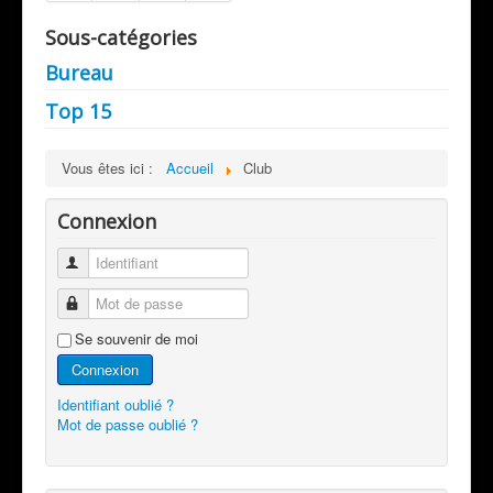
Sous-catégories
Bureau
Top 15
Vous êtes ici :
Accueil
Club
Connexion
Identifiant
Mot de passe
Se souvenir de moi
Connexion
Identifiant oublié ?
Mot de passe oublié ?