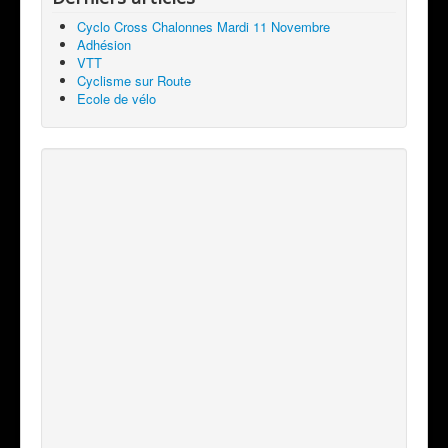
Cyclo Cross Chalonnes Mardi 11 Novembre
Adhésion
VTT
Cyclisme sur Route
Ecole de vélo