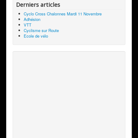
Derniers articles
Cyclo Cross Chalonnes Mardi 11 Novembre
Adhésion
VTT
Cyclisme sur Route
Ecole de vélo